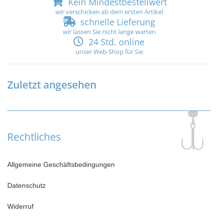
Kein Mindestbestellwert
wir verschicken ab dem ersten Artikel
schnelle Lieferung
wir lassen Sie nicht lange warten
24 Std. online
unser Web-Shop für Sie
Zuletzt angesehen
Rechtliches
Allgemeine Geschäftsbedingungen
Datenschutz
Widerruf