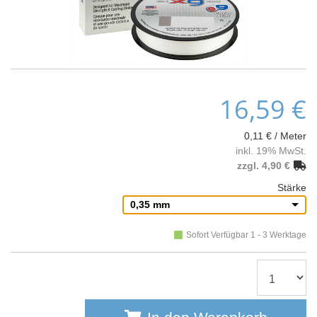
16,59 €
0,11 € / Meter
inkl. 19% MwSt.
zzgl. 4,90 €
Stärke
0,35 mm
Sofort Verfügbar 1 - 3 Werktage