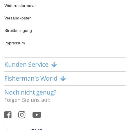
Widerufsformular
Versandkosten
Streitbeilegung
Impressum
Kunden Service
Fisherman's World
Noch nicht genug?
Folgen Sie uns auf: