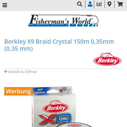
Berkley X9 Braid Crystal 150m 0,35mm
(0,35 mm)
zurück zu Schnur