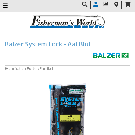
Balzer System Lock - Aal Blut
zurück zu Futter/Partikel