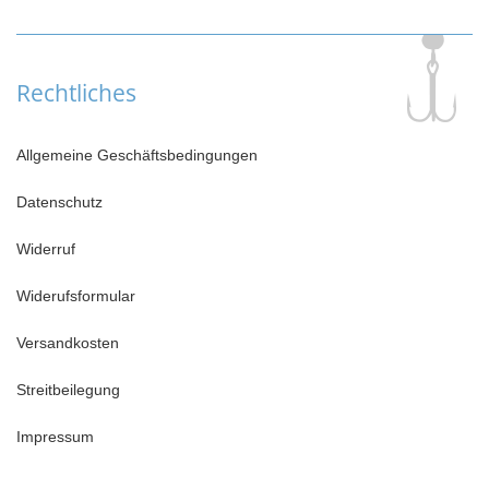
Rechtliches
Allgemeine Geschäftsbedingungen
Datenschutz
Widerruf
Widerufsformular
Versandkosten
Streitbeilegung
Impressum