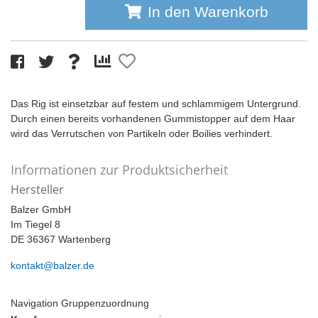
In den Warenkorb
Das Rig ist einsetzbar auf festem und schlammigem Untergrund.
Durch einen bereits vorhandenen Gummistopper auf dem Haar
wird das Verrutschen von Partikeln oder Boilies verhindert.
Informationen zur Produktsicherheit
Hersteller
Balzer GmbH
Im Tiegel 8
DE 36367 Wartenberg
kontakt@balzer.de
Navigation Gruppenzuordnung