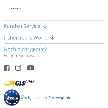
Impressum
Kunden Service
Fisherman's World
Noch nicht genug?
Folgen Sie uns auf: