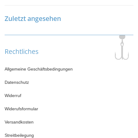
Zuletzt angesehen
Rechtliches
Allgemeine Geschäftsbedingungen
Datenschutz
Widerruf
Widerufsformular
Versandkosten
Streitbeilegung