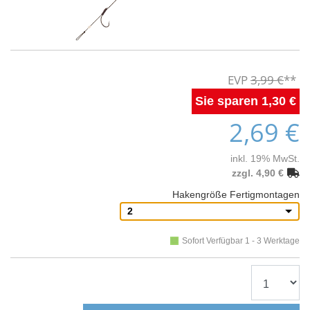
3,99 €
1,30 €
2,69 €
inkl. 19% MwSt.
zzgl. 4,90 €
Hakengröße Fertigmontagen
2
Sofort Verfügbar 1 - 3 Werktage