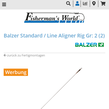
Balzer Standard / Line Aligner Rig Gr: 2 (2)
zurück zu Fertigmontagen