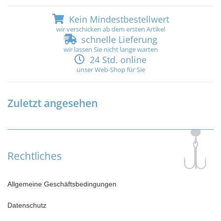
Kein Mindestbestellwert
wir verschicken ab dem ersten Artikel
schnelle Lieferung
wir lassen Sie nicht lange warten
24 Std. online
unser Web-Shop für Sie
Zuletzt angesehen
Rechtliches
Allgemeine Geschäftsbedingungen
Datenschutz