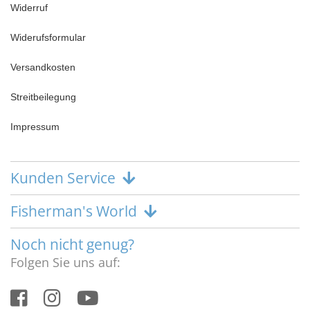
Widerruf
Widerufsformular
Versandkosten
Streitbeilegung
Impressum
Kunden Service
Fisherman's World
Noch nicht genug?
Folgen Sie uns auf: