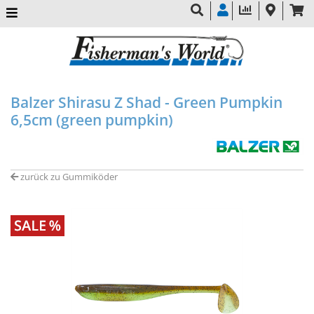
Balzer Shirasu Z Shad - Green Pumpkin
6,5cm (green pumpkin)
zurück zu Gummiköder