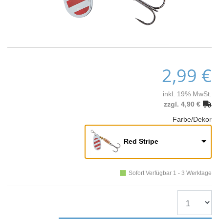
2,99 €
inkl. 19% MwSt.
zzgl. 4,90 €
Farbe/Dekor
Red Stripe
Sofort Verfügbar 1 - 3 Werktage