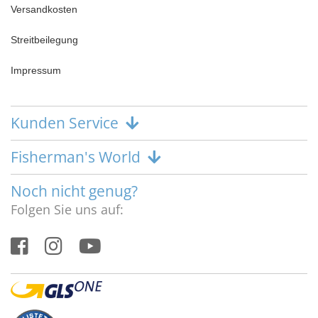
Versandkosten
Streitbeilegung
Impressum
Kunden Service
Fisherman's World
Noch nicht genug?
Folgen Sie uns auf: