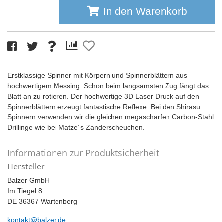
In den Warenkorb
Erstklassige Spinner mit Körpern und Spinnerblättern aus
hochwertigem Messing. Schon beim langsamsten Zug fängt das
Blatt an zu rotieren. Der hochwertige 3D Laser Druck auf den
Spinnerblättern erzeugt fantastische Reflexe. Bei den Shirasu
Spinnern verwenden wir die gleichen megascharfen Carbon-Stahl
Drillinge wie bei Matze´s Zanderscheuchen.
Informationen zur Produktsicherheit
Hersteller
Balzer GmbH
Im Tiegel 8
DE 36367 Wartenberg
kontakt@balzer.de