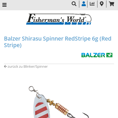
Balzer Shirasu Spinner RedStripe 6g (Red
Stripe)
zurück zu Blinker/Spinner