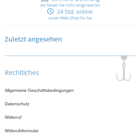
wir lassen Sie nicht lange warten
24 Std. online
unser Web-Shop für Sie
Zuletzt angesehen
Rechtliches
Allgemeine Geschäftsbedingungen
Datenschutz
Widerruf
Widerufsformular