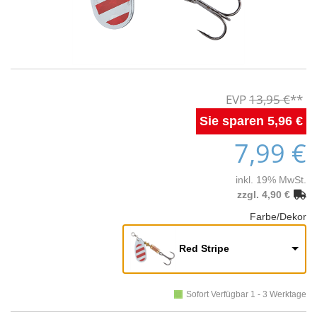
13,95 €
5,96 €
7,99 €
inkl. 19% MwSt.
zzgl. 4,90 €
Farbe/Dekor
Red Stripe
Sofort Verfügbar 1 - 3 Werktage