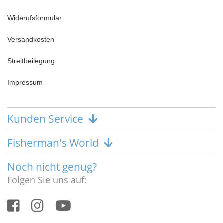
Widerufsformular
Versandkosten
Streitbeilegung
Impressum
Kunden Service
Fisherman's World
Noch nicht genug?
Folgen Sie uns auf: