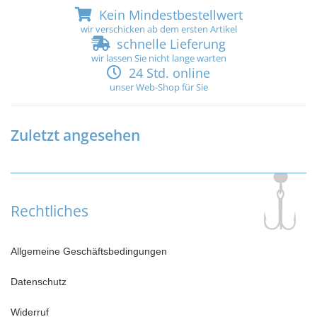
Kein Mindestbestellwert
wir verschicken ab dem ersten Artikel
schnelle Lieferung
wir lassen Sie nicht lange warten
24 Std. online
unser Web-Shop für Sie
Zuletzt angesehen
Rechtliches
Allgemeine Geschäftsbedingungen
Datenschutz
Widerruf