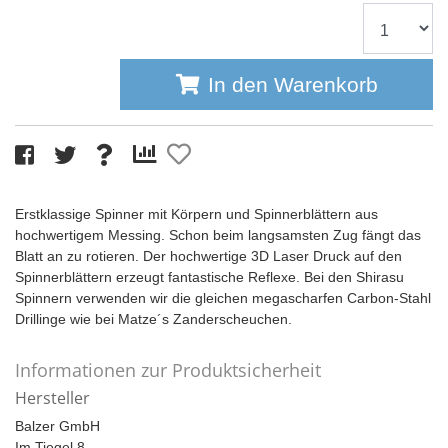
In den Warenkorb
Erstklassige Spinner mit Körpern und Spinnerblättern aus
hochwertigem Messing. Schon beim langsamsten Zug fängt das
Blatt an zu rotieren. Der hochwertige 3D Laser Druck auf den
Spinnerblättern erzeugt fantastische Reflexe. Bei den Shirasu
Spinnern verwenden wir die gleichen megascharfen Carbon-Stahl
Drillinge wie bei Matze´s Zanderscheuchen.
Informationen zur Produktsicherheit
Hersteller
Balzer GmbH
Im Tiegel 8