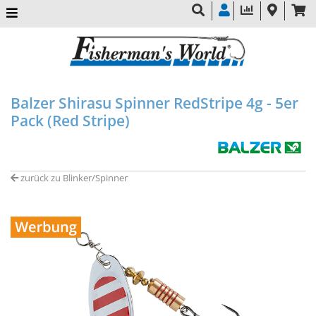
Balzer Shirasu Spinner RedStripe 4g - 5er
Pack (Red Stripe)
zurück zu Blinker/Spinner