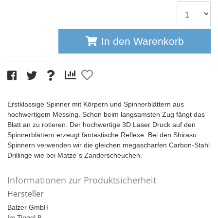
In den Warenkorb
Erstklassige Spinner mit Körpern und Spinnerblättern aus
hochwertigem Messing. Schon beim langsamsten Zug fängt das
Blatt an zu rotieren. Der hochwertige 3D Laser Druck auf den
Spinnerblättern erzeugt fantastische Reflexe. Bei den Shirasu
Spinnern verwenden wir die gleichen megascharfen Carbon-Stahl
Drillinge wie bei Matze´s Zanderscheuchen.
Informationen zur Produktsicherheit
Hersteller
Balzer GmbH
Im Tiegel 8