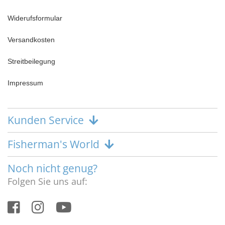
Widerufsformular
Versandkosten
Streitbeilegung
Impressum
Kunden Service
Fisherman's World
Noch nicht genug?
Folgen Sie uns auf: