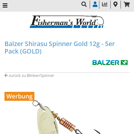
Balzer Shirasu Spinner Gold 12g - 5er
Pack (GOLD)
zurück zu Blinker/Spinner