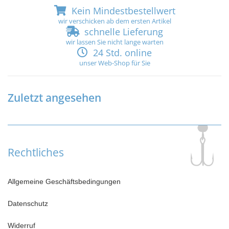
Kein Mindestbestellwert
wir verschicken ab dem ersten Artikel
schnelle Lieferung
wir lassen Sie nicht lange warten
24 Std. online
unser Web-Shop für Sie
Zuletzt angesehen
Rechtliches
Allgemeine Geschäftsbedingungen
Datenschutz
Widerruf