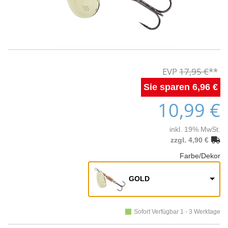
17,95 €
6,96 €
10,99 €
inkl. 19% MwSt.
zzgl. 4,90 €
Farbe/Dekor
GOLD
Sofort Verfügbar 1 - 3 Werktage