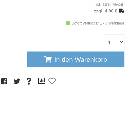
inkl. 19% MwSt.
zzgl. 4,90 €
Sofort Verfügbar 1 - 3 Werktage
In den Warenkorb