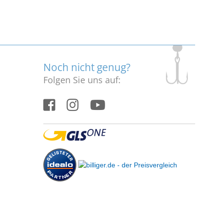
Noch nicht genug?
Folgen Sie uns auf: