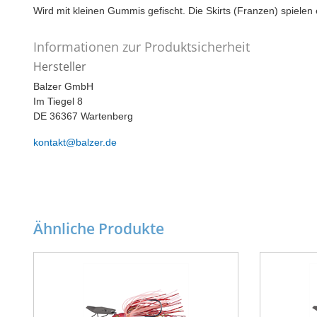
Wird mit kleinen Gummis gefischt. Die Skirts (Franzen) spielen 
Informationen zur Produktsicherheit
Hersteller
Balzer GmbH
Im Tiegel 8
DE 36367 Wartenberg
kontakt@balzer.de
Ähnliche Produkte