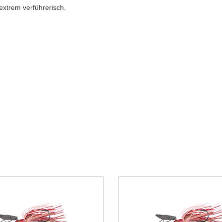
extrem verführerisch.