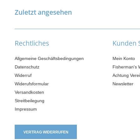
Zuletzt angesehen
Rechtliches
Kunden S
Allgemeine Geschäftsbedingungen
Mein Konto
Datenschutz
Fisherman's 
Widerruf
Achtung Verei
Widerufsformular
Newsletter
Versandkosten
Streitbeilegung
Impressum
VERTRAG WIDERRUFEN