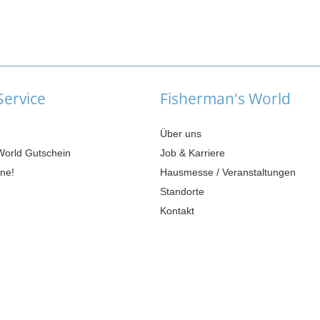
ervice
Fisherman's World
Über uns
World Gutschein
Job & Karriere
ne!
Hausmesse / Veranstaltungen
Standorte
Kontakt