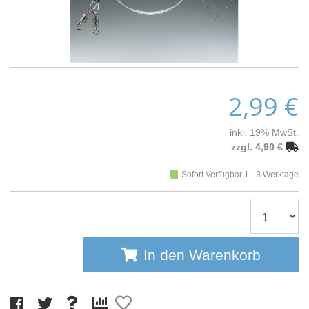
2,99 €
inkl. 19% MwSt.
zzgl. 4,90 €
Sofort Verfügbar 1 - 3 Werktage
In den Warenkorb