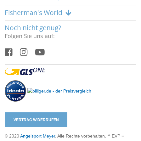
Fisherman's World
Noch nicht genug?
Folgen Sie uns auf:
VERTRAG WIDERRUFEN
© 2020
Angelsport Meyer
. Alle Rechte vorbehalten. ** EVP =