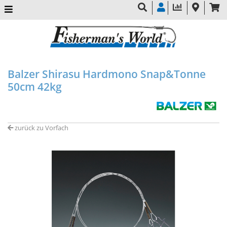
Balzer Shirasu Hardmono Snap&Tonne
50cm 42kg
zurück zu Vorfach