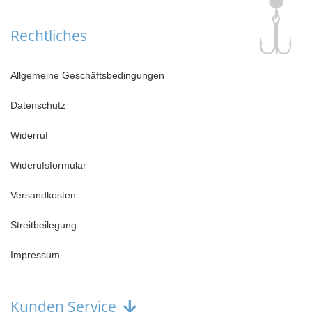
Rechtliches
Allgemeine Geschäftsbedingungen
Datenschutz
Widerruf
Widerufsformular
Versandkosten
Streitbeilegung
Impressum
Kunden Service