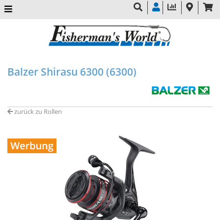
Balzer Shirasu 6300 (6300)
zurück zu Rollen