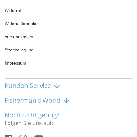
Widerruf
Widerufsformular
Versandkosten
Streitbeilegung
Impressum
Kunden Service
Fisherman's World
Noch nicht genug?
Folgen Sie uns auf: