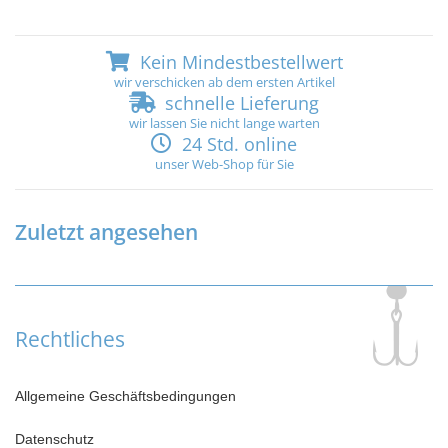
Kein Mindestbestellwert
wir verschicken ab dem ersten Artikel
schnelle Lieferung
wir lassen Sie nicht lange warten
24 Std. online
unser Web-Shop für Sie
Zuletzt angesehen
Rechtliches
Allgemeine Geschäftsbedingungen
Datenschutz