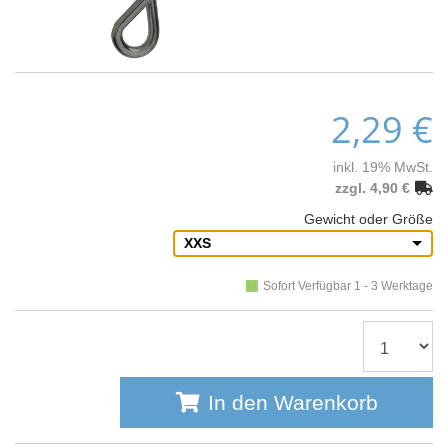
2,29 €
inkl. 19% MwSt.
zzgl. 4,90 €
Gewicht oder Größe
XXS
Sofort Verfügbar 1 - 3 Werktage
In den Warenkorb