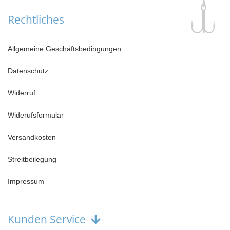
Rechtliches
Allgemeine Geschäftsbedingungen
Datenschutz
Widerruf
Widerufsformular
Versandkosten
Streitbeilegung
Impressum
Kunden Service