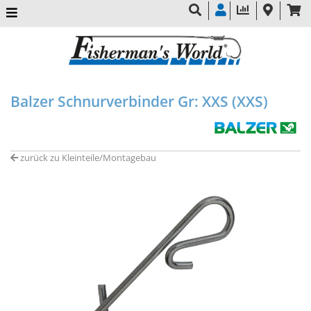
Balzer Schnurverbinder Gr: XXS (XXS)
zurück zu Kleinteile/Montagebau