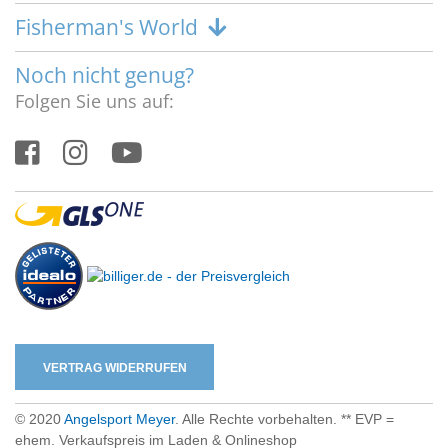
Fisherman's World
Noch nicht genug?
Folgen Sie uns auf:
VERTRAG WIDERRUFEN
© 2020
Angelsport Meyer
. Alle Rechte vorbehalten. ** EVP =
ehem. Verkaufspreis im Laden & Onlineshop