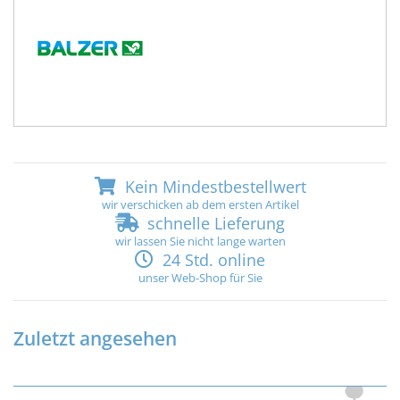
Kein Mindestbestellwert
wir verschicken ab dem ersten Artikel
schnelle Lieferung
wir lassen Sie nicht lange warten
24 Std. online
unser Web-Shop für Sie
Zuletzt angesehen