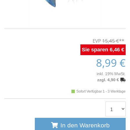
15,45 €
6,46 €
8,99 €
inkl. 19% MwSt.
zzgl. 4,90 €
Sofort Verfügbar 1 - 3 Werktage
In den Warenkorb