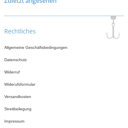
Zuletzt angesehen
Rechtliches
Allgemeine Geschäftsbedingungen
Datenschutz
Widerruf
Widerufsformular
Versandkosten
Streitbeilegung
Impressum