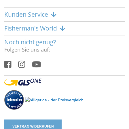
Kunden Service
Fisherman's World
Noch nicht genug?
Folgen Sie uns auf:
VERTRAG WIDERRUFEN