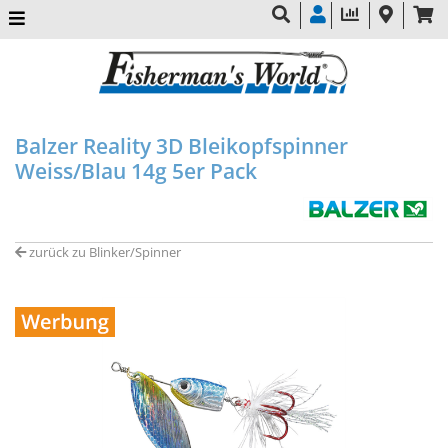
Balzer Reality 3D Bleikopfspinner
Weiss/Blau 14g 5er Pack
zurück zu Blinker/Spinner