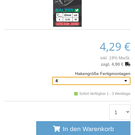
4,29 €
inkl. 19% MwSt.
zzgl. 4,90 €
Hakengröße Fertigmontagen
4
Sofort Verfügbar 1 - 3 Werktage
In den Warenkorb