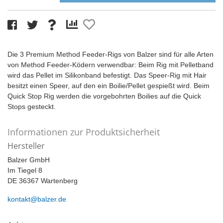
Die 3 Premium Method Feeder-Rigs von Balzer sind für alle Arten
von Method Feeder-Ködern verwendbar: Beim Rig mit Pelletband
wird das Pellet im Silikonband befestigt. Das Speer-Rig mit Hair
besitzt einen Speer, auf den ein Boilie/Pellet gespießt wird. Beim
Quick Stop Rig werden die vorgebohrten Boilies auf die Quick
Stops gesteckt.
Informationen zur Produktsicherheit
Hersteller
Balzer GmbH
Im Tiegel 8
DE 36367 Wartenberg
kontakt@balzer.de