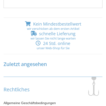
Kein Mindestbestellwert
wir verschicken ab dem ersten Artikel
schnelle Lieferung
wir lassen Sie nicht lange warten
24 Std. online
unser Web-Shop für Sie
Zuletzt angesehen
Rechtliches
Allgemeine Geschäftsbedingungen