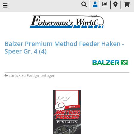
Balzer Premium Method Feeder Haken -
Speer Gr. 4 (4)
zurück zu Fertigmontagen