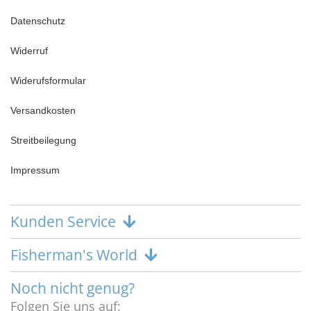
Datenschutz
Widerruf
Widerufsformular
Versandkosten
Streitbeilegung
Impressum
Kunden Service
Fisherman's World
Noch nicht genug?
Folgen Sie uns auf: