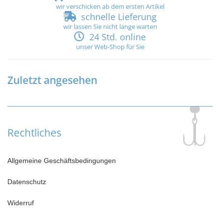
wir verschicken ab dem ersten Artikel
schnelle Lieferung
wir lassen Sie nicht lange warten
24 Std. online
unser Web-Shop für Sie
Zuletzt angesehen
Rechtliches
Allgemeine Geschäftsbedingungen
Datenschutz
Widerruf