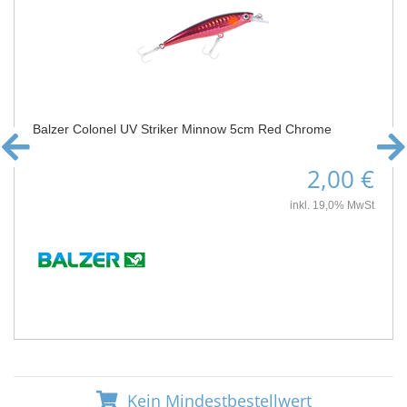
Balzer Colonel UV Striker Minnow 5cm Red Chrome
2,00 €
inkl. 19,0% MwSt
Kein Mindestbestellwert