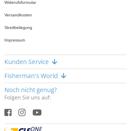
Widerufsformular
Versandkosten
Streitbeilegung
Impressum
Kunden Service
Fisherman's World
Noch nicht genug?
Folgen Sie uns auf: