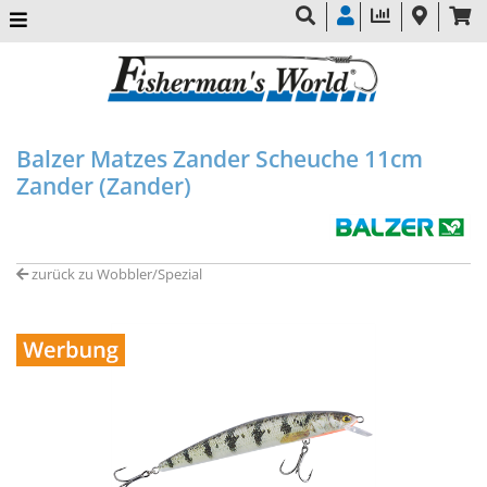
Balzer Matzes Zander Scheuche 11cm
Zander (Zander)
zurück zu Wobbler/Spezial