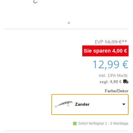
16,99 €
4,00 €
12,99 €
inkl. 19% MwSt.
zzgl. 4,90 €
Farbe/Dekor
Zander
Sofort Verfügbar 1 - 3 Werktage