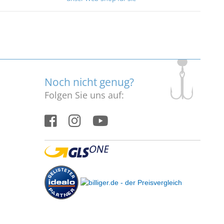
Noch nicht genug?
Folgen Sie uns auf: