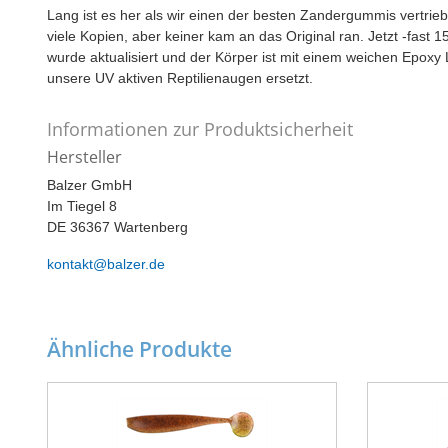
Lang ist es her als wir einen der besten Zandergummis vertrie
viele Kopien, aber keiner kam an das Original ran. Jetzt -fas
wurde aktualisiert und der Körper ist mit einem weichen Epox
unsere UV aktiven Reptilienaugen ersetzt.
Informationen zur Produktsicherheit
Hersteller
Balzer GmbH
Im Tiegel 8
DE 36367 Wartenberg
kontakt@balzer.de
Ähnliche Produkte