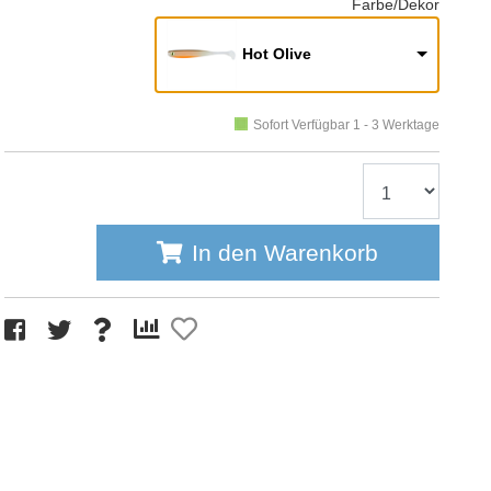
Farbe/Dekor
Hot Olive
Sofort Verfügbar 1 - 3 Werktage
In den Warenkorb