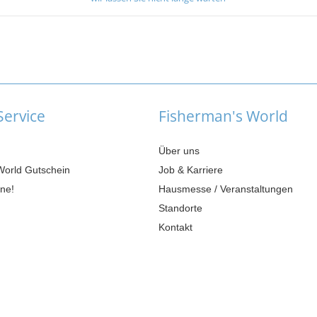
ervice
Fisherman's World
Über uns
World Gutschein
Job & Karriere
ne!
Hausmesse / Veranstaltungen
Standorte
Kontakt