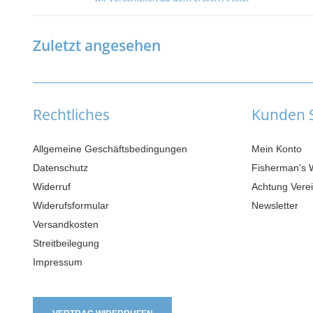
Zuletzt angesehen
Rechtliches
Kunden S
Allgemeine Geschäftsbedingungen
Mein Konto
Datenschutz
Fisherman's 
Widerruf
Achtung Verei
Widerufsformular
Newsletter
Versandkosten
Streitbeilegung
Impressum