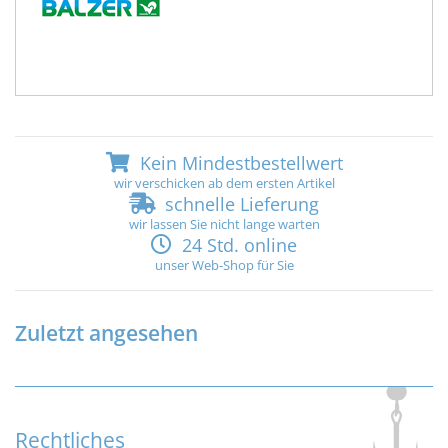
Kein Mindestbestellwert
wir verschicken ab dem ersten Artikel
schnelle Lieferung
wir lassen Sie nicht lange warten
24 Std. online
unser Web-Shop für Sie
Zuletzt angesehen
Rechtliches