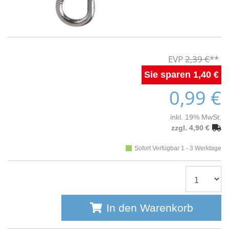
2,39 €
1,40 €
0,99 €
inkl. 19% MwSt.
zzgl. 4,90 €
Sofort Verfügbar 1 - 3 Werktage
In den Warenkorb