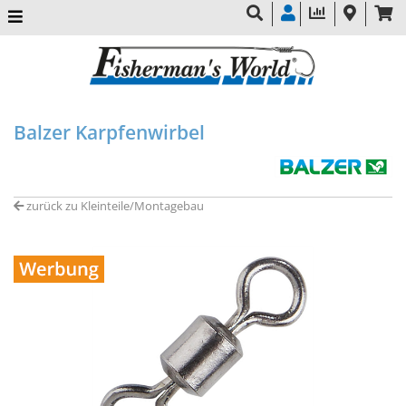
Balzer Karpfenwirbel
zurück zu Kleinteile/Montagebau