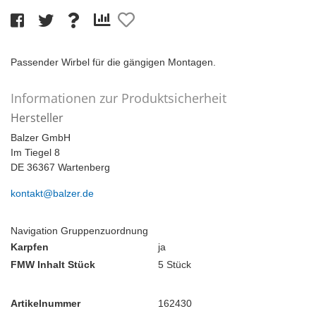
Passender Wirbel für die gängigen Montagen.
Informationen zur Produktsicherheit
Hersteller
Balzer GmbH
Im Tiegel 8
DE 36367 Wartenberg
kontakt@balzer.de
Navigation Gruppenzuordnung
Karpfen
ja
FMW Inhalt Stück
5 Stück
Artikelnummer
162430