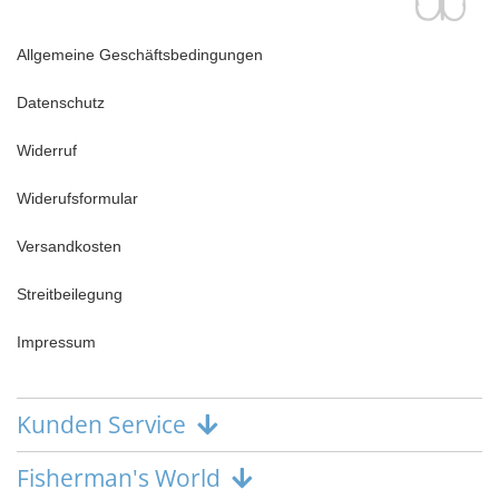
Allgemeine Geschäftsbedingungen
Datenschutz
Widerruf
Widerufsformular
Versandkosten
Streitbeilegung
Impressum
Kunden Service
Fisherman's World