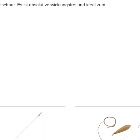
schnur. Es ist absolut verwicklungsfrei und ideal zum