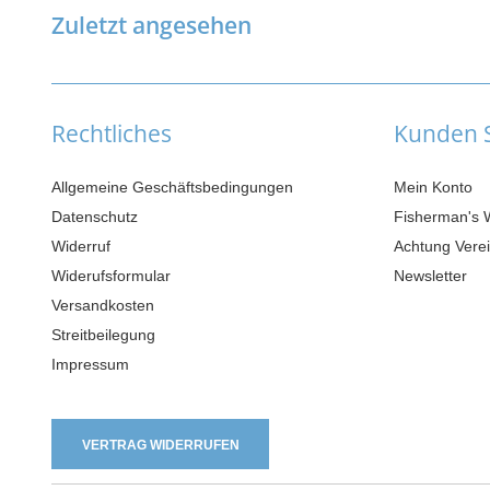
Zuletzt angesehen
Rechtliches
Kunden S
Allgemeine Geschäftsbedingungen
Mein Konto
Datenschutz
Fisherman's 
Widerruf
Achtung Verei
Widerufsformular
Newsletter
Versandkosten
Streitbeilegung
Impressum
VERTRAG WIDERRUFEN