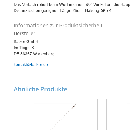
Das Vorfach rotiert beim Wurf in einem 90° Winkel um die Haupt
Distanzfischen geeignet. Länge 25cm, Hakengröße 4.
Informationen zur Produktsicherheit
Hersteller
Balzer GmbH
Im Tiegel 8
DE 36367 Wartenberg
kontakt@balzer.de
Ähnliche Produkte