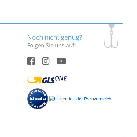
Noch nicht genug?
Folgen Sie uns auf: