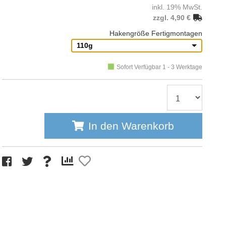
inkl. 19% MwSt.
zzgl. 4,90 €
Hakengröße Fertigmontagen
110g
Sofort Verfügbar 1 - 3 Werktage
In den Warenkorb