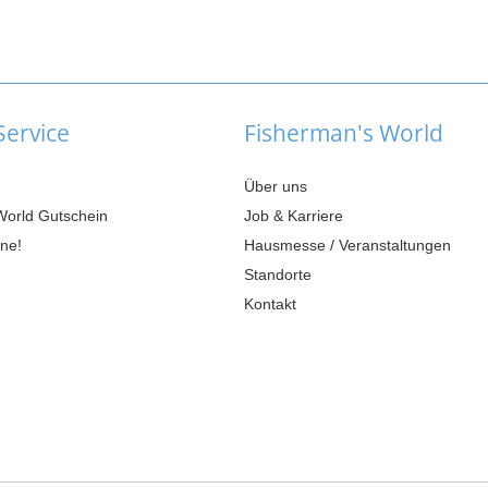
ervice
Fisherman's World
Über uns
World Gutschein
Job & Karriere
ne!
Hausmesse / Veranstaltungen
Standorte
Kontakt