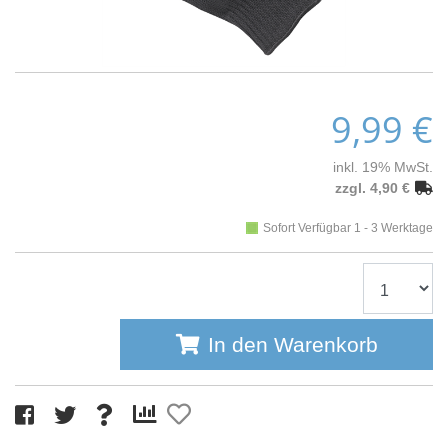
9,99 €
inkl. 19% MwSt.
zzgl. 4,90 €
Sofort Verfügbar 1 - 3 Werktage
In den Warenkorb