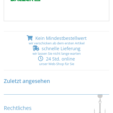
Kein Mindestbestellwert
wir verschicken ab dem ersten Artikel
schnelle Lieferung
wir lassen Sie nicht lange warten
24 Std. online
unser Web-Shop für Sie
Zuletzt angesehen
Rechtliches