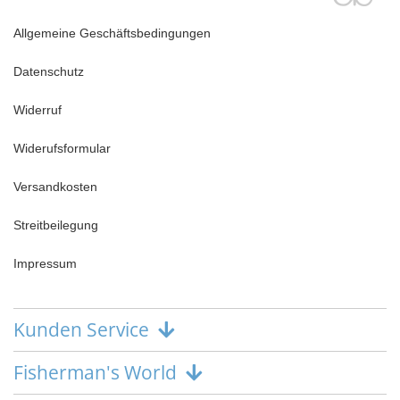
Allgemeine Geschäftsbedingungen
Datenschutz
Widerruf
Widerufsformular
Versandkosten
Streitbeilegung
Impressum
Kunden Service
Fisherman's World