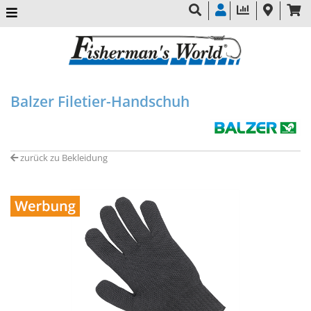
Balzer Filetier-Handschuh
zurück zu Bekleidung