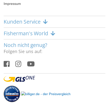
Impressum
Kunden Service
Fisherman's World
Noch nicht genug?
Folgen Sie uns auf: