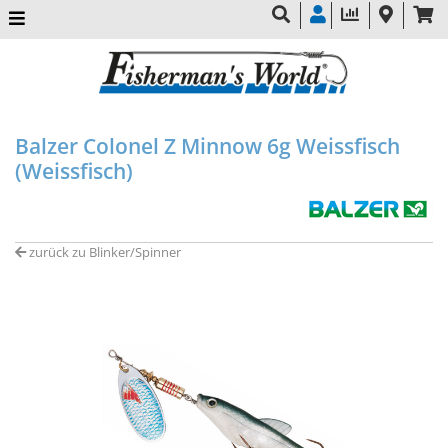
Balzer Colonel Z Minnow 6g Weissfisch
(Weissfisch)
zurück zu Blinker/Spinner