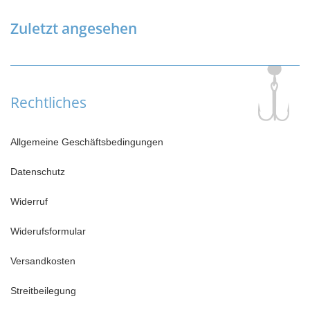
Zuletzt angesehen
Rechtliches
Allgemeine Geschäftsbedingungen
Datenschutz
Widerruf
Widerufsformular
Versandkosten
Streitbeilegung