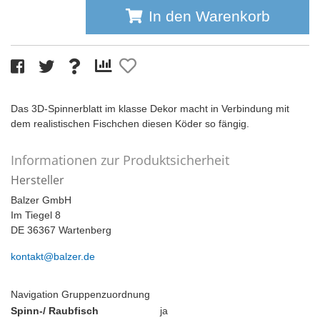
In den Warenkorb
Das 3D-Spinnerblatt im klasse Dekor macht in Verbindung mit
dem realistischen Fischchen diesen Köder so fängig.
Informationen zur Produktsicherheit
Hersteller
Balzer GmbH
Im Tiegel 8
DE 36367 Wartenberg
kontakt@balzer.de
Navigation Gruppenzuordnung
Spinn-/ Raubfisch
ja