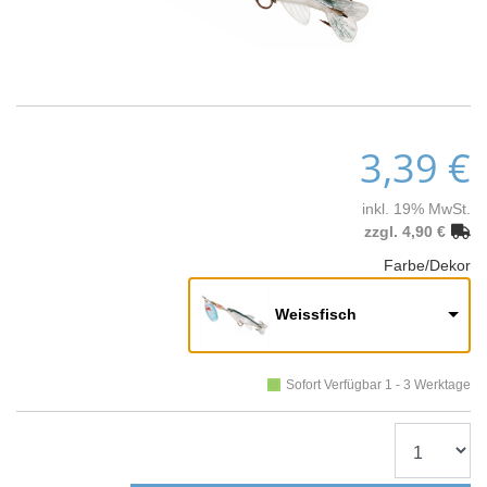
3,39 €
inkl. 19% MwSt.
zzgl. 4,90 €
Farbe/Dekor
Weissfisch
Sofort Verfügbar 1 - 3 Werktage