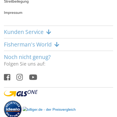
Streitbeilegung
Impressum
Kunden Service
Fisherman's World
Noch nicht genug?
Folgen Sie uns auf: