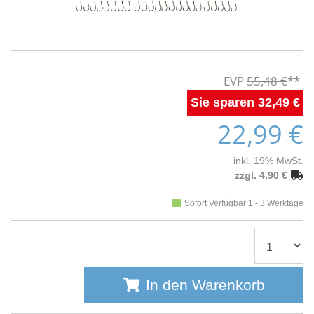
55,48 €
32,49 €
22,99 €
inkl. 19% MwSt.
zzgl. 4,90 €
Sofort Verfügbar 1 - 3 Werktage
In den Warenkorb