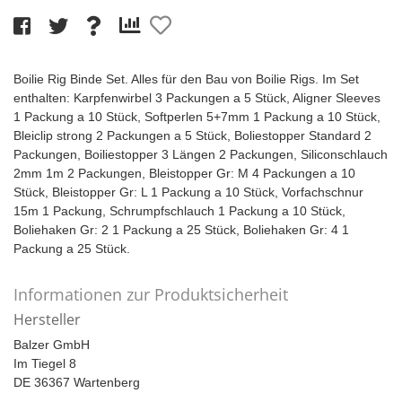
Boilie Rig Binde Set. Alles für den Bau von Boilie Rigs. Im Set
enthalten: Karpfenwirbel 3 Packungen a 5 Stück, Aligner Sleeves
1 Packung a 10 Stück, Softperlen 5+7mm 1 Packung a 10 Stück,
Bleiclip strong 2 Packungen a 5 Stück, Boliestopper Standard 2
Packungen, Boiliestopper 3 Längen 2 Packungen, Siliconschlauch
2mm 1m 2 Packungen, Bleistopper Gr: M 4 Packungen a 10
Stück, Bleistopper Gr: L 1 Packung a 10 Stück, Vorfachschnur
15m 1 Packung, Schrumpfschlauch 1 Packung a 10 Stück,
Boliehaken Gr: 2 1 Packung a 25 Stück, Boliehaken Gr: 4 1
Packung a 25 Stück.
Informationen zur Produktsicherheit
Hersteller
Balzer GmbH
Im Tiegel 8
DE 36367 Wartenberg