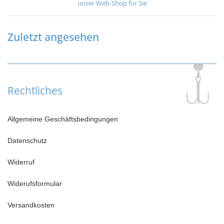
unser Web-Shop für Sie
Zuletzt angesehen
Rechtliches
Allgemeine Geschäftsbedingungen
Datenschutz
Widerruf
Widerufsformular
Versandkosten