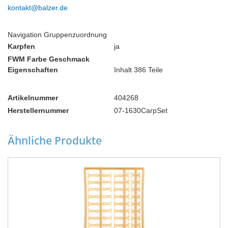
kontakt@balzer.de
Navigation Gruppenzuordnung
Karpfen
ja
FWM Farbe Geschmack
Eigenschaften
Inhalt 386 Teile
Artikelnummer
404268
Herstellernummer
07-1630CarpSet
Ähnliche Produkte