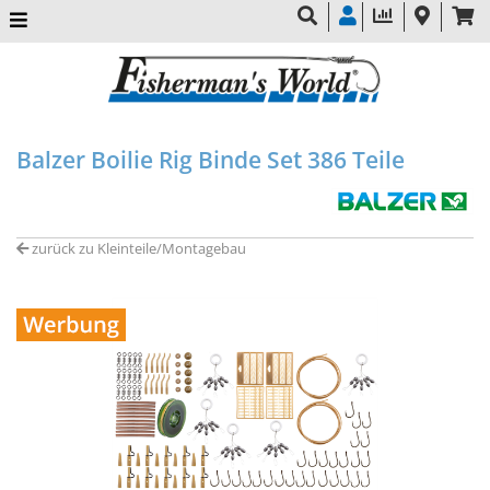
Balzer Boilie Rig Binde Set 386 Teile
zurück zu Kleinteile/Montagebau