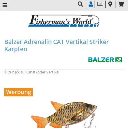
Balzer Adrenalin CAT Vertikal Striker
Karpfen
zurück zu Kunstköder Vertikal