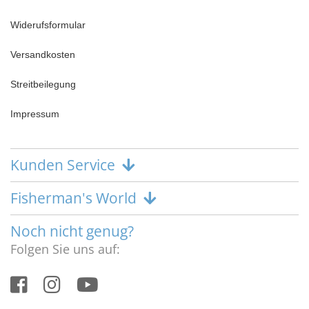
Widerufsformular
Versandkosten
Streitbeilegung
Impressum
Kunden Service
Fisherman's World
Noch nicht genug?
Folgen Sie uns auf: