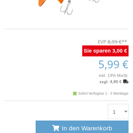
8,99 €
3,00 €
5,99 €
inkl. 19% MwSt.
zzgl. 4,90 €
Sofort Verfügbar 1 - 3 Werktage
In den Warenkorb