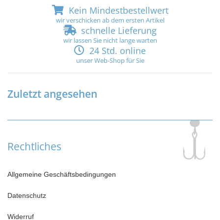
Kein Mindestbestellwert
wir verschicken ab dem ersten Artikel
schnelle Lieferung
wir lassen Sie nicht lange warten
24 Std. online
unser Web-Shop für Sie
Zuletzt angesehen
Rechtliches
Allgemeine Geschäftsbedingungen
Datenschutz
Widerruf