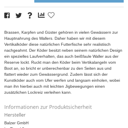
Brassen, Karpfen und Güster gehören in vielen Gewässern zur
Hauptnahrung des Wallers. Daher haben wir mit diesem
Vertikalköder diese natürlichen Futterfische sehr realistisch
nachgeahmt. Der Köder besitzt neben seinem natürlichen Design
ein spezielles Laufverhalten, das auch beißfaule Waller aus der
Reserve lockt. Ruckt man den Köder beim Vertikalangeln vom
Boot an, so bricht er unberechenbar zu den Seiten aus und
flattert wieder zum Gewässergrund. Zudem lässt sich der
Kunstköder auch vom Ufer werfen und langsam einholen, wobei
man ihn hierbei auch mit leichten Jigbewegungen einen
zusätzlichen Lockreiz verleihen kann.
Informationen zur Produktsicherheit
Hersteller
Balzer GmbH