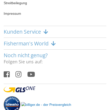
Streitbeilegung
Impressum
Kunden Service
Fisherman's World
Noch nicht genug?
Folgen Sie uns auf: