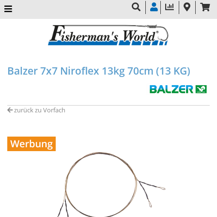
Balzer 7x7 Niroflex 13kg 70cm (13 KG)
zurück zu Vorfach