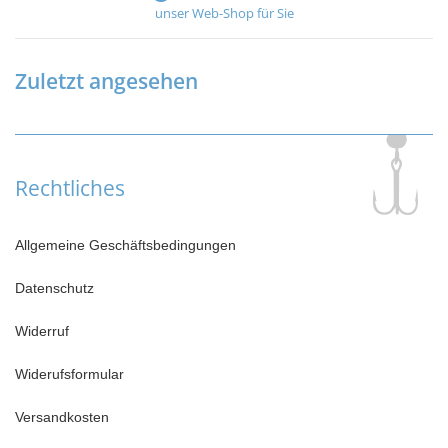
unser Web-Shop für Sie
Zuletzt angesehen
Rechtliches
Allgemeine Geschäftsbedingungen
Datenschutz
Widerruf
Widerufsformular
Versandkosten