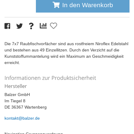
In den Warenkorb
Die 7x7 Raubfischvorfächer sind aus rostfreiem Niroflex Edelstahl
und bestehen aus 49 Einzellitzen. Durch den Verzicht auf die
Kunststoffummantelung wird ein Maximum an Geschmeidigkeit
erreicht.
Informationen zur Produktsicherheit
Hersteller
Balzer GmbH
Im Tiegel 8
DE 36367 Wartenberg
kontakt@balzer.de