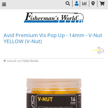
Avid Premium Vis Pop Up - 14mm - V-Nut
YELLOW (V-Nut)
zurück zu Pellet/Boilie