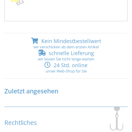
Kein Mindestbestellwert
wir verschicken ab dem ersten Artikel
schnelle Lieferung
wir lassen Sie nicht lange warten
24 Std. online
unser Web-Shop für Sie
Zuletzt angesehen
Rechtliches