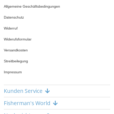
Allgemeine Geschäftsbedingungen
Datenschutz
Widerruf
Widerufsformular
Versandkosten
Streitbeilegung
Impressum
Kunden Service
Fisherman's World