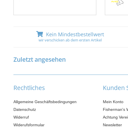
Kein Mindestbestellwert
wir verschicken ab dem ersten Artikel
Zuletzt angesehen
Rechtliches
Kunden S
Allgemeine Geschäftsbedingungen
Mein Konto
Datenschutz
Fisherman's 
Widerruf
Achtung Verei
Widerufsformular
Newsletter