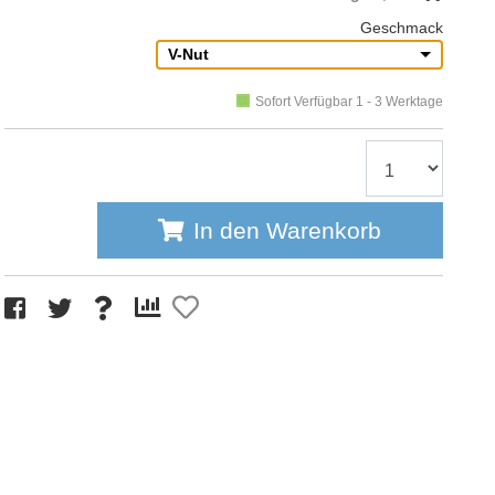
Geschmack
V-Nut
Sofort Verfügbar 1 - 3 Werktage
In den Warenkorb