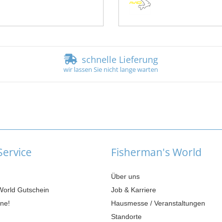
schnelle Lieferung
wir lassen Sie nicht lange warten
ervice
Fisherman's World
Über uns
World Gutschein
Job & Karriere
ne!
Hausmesse / Veranstaltungen
Standorte