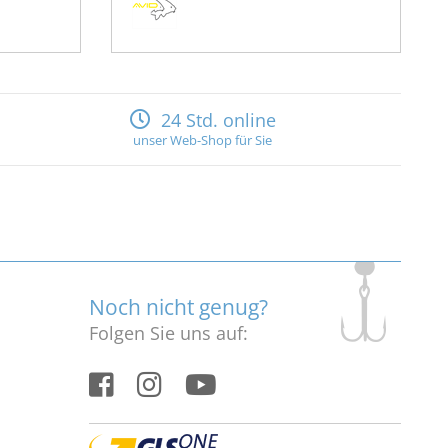
24 Std. online
unser Web-Shop für Sie
Noch nicht genug?
Folgen Sie uns auf: