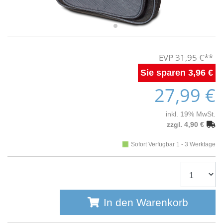
31,95 €
3,96 €
27,99 €
inkl. 19% MwSt.
zzgl. 4,90 €
Sofort Verfügbar 1 - 3 Werktage
In den Warenkorb