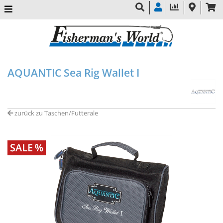
AQUANTIC Sea Rig Wallet I
zurück zu Taschen/Futterale