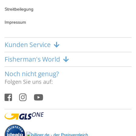
Streitbeilegung
Impressum
Kunden Service
Fisherman's World
Noch nicht genug?
Folgen Sie uns auf: