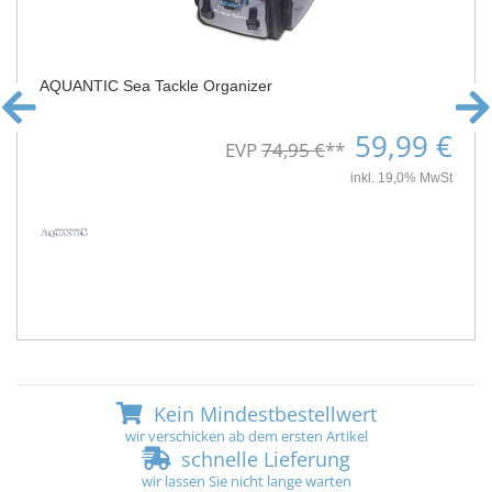
AQUANTIC Sea Tackle Organizer
59,99 €
EVP
74,95 €
**
inkl. 19,0% MwSt
Kein Mindestbestellwert
wir verschicken ab dem ersten Artikel
schnelle Lieferung
wir lassen Sie nicht lange warten