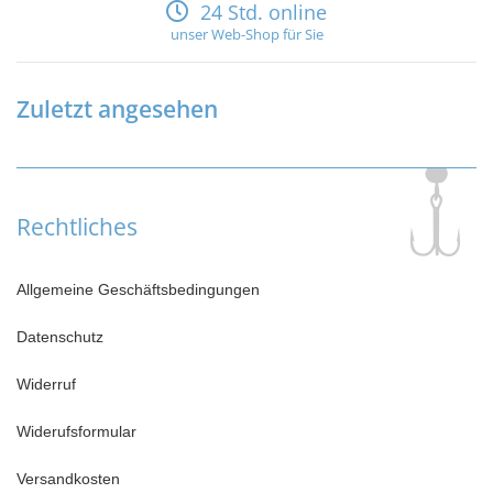
24 Std. online
unser Web-Shop für Sie
Zuletzt angesehen
Rechtliches
Allgemeine Geschäftsbedingungen
Datenschutz
Widerruf
Widerufsformular
Versandkosten