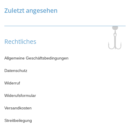
Zuletzt angesehen
Rechtliches
Allgemeine Geschäftsbedingungen
Datenschutz
Widerruf
Widerufsformular
Versandkosten
Streitbeilegung