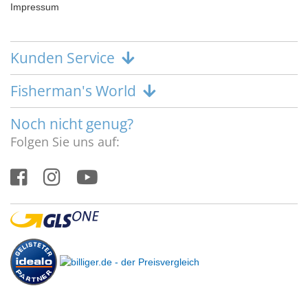
Impressum
Kunden Service
Fisherman's World
Noch nicht genug?
Folgen Sie uns auf: