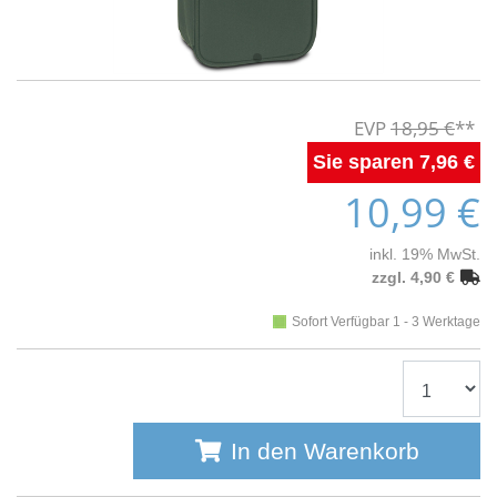
18,95 €
7,96 €
10,99 €
inkl. 19% MwSt.
zzgl. 4,90 €
Sofort Verfügbar 1 - 3 Werktage
In den Warenkorb