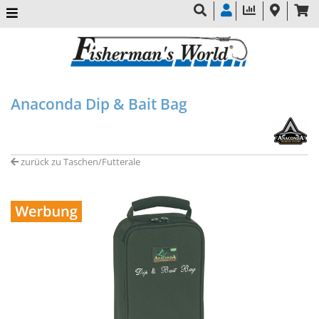
Anaconda Dip & Bait Bag
zurück zu Taschen/Futterale