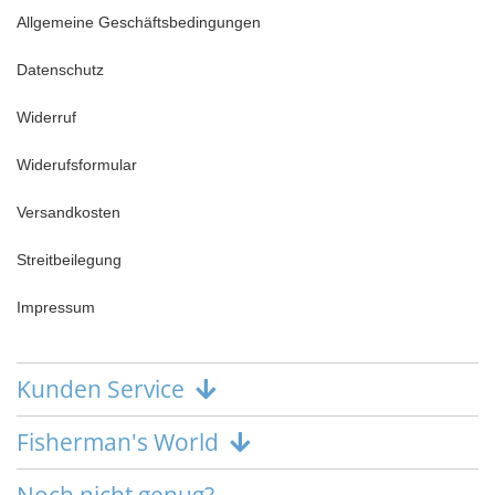
Allgemeine Geschäftsbedingungen
Datenschutz
Widerruf
Widerufsformular
Versandkosten
Streitbeilegung
Impressum
Kunden Service
Fisherman's World