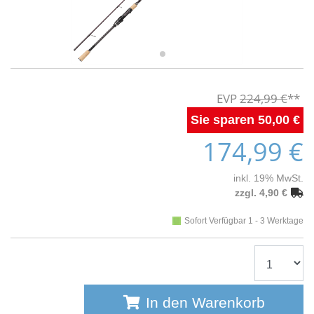
224,99 €
50,00 €
174,99 €
inkl. 19% MwSt.
zzgl. 4,90 €
Sofort Verfügbar 1 - 3 Werktage
In den Warenkorb