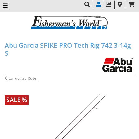
Abu Garcia SPIKE PRO Tech Rig 742 3-14g
S
zurück zu Ruten