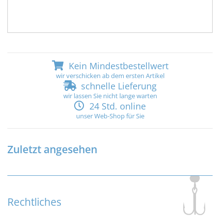
Kein Mindestbestellwert
wir verschicken ab dem ersten Artikel
schnelle Lieferung
wir lassen Sie nicht lange warten
24 Std. online
unser Web-Shop für Sie
Zuletzt angesehen
Rechtliches