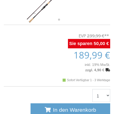
239,99 €
50,00 €
189,99 €
inkl. 19% MwSt.
zzgl. 4,90 €
Sofort Verfügbar 1 - 3 Werktage
In den Warenkorb