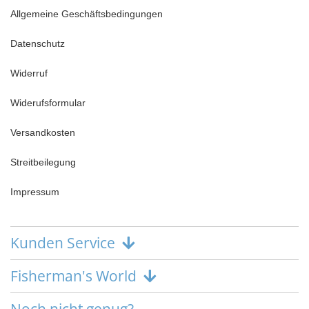
Allgemeine Geschäftsbedingungen
Datenschutz
Widerruf
Widerufsformular
Versandkosten
Streitbeilegung
Impressum
Kunden Service
Fisherman's World