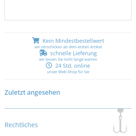
Kein Mindestbestellwert
wir verschicken ab dem ersten Artikel
schnelle Lieferung
wir lassen Sie nicht lange warten
24 Std. online
unser Web-Shop für Sie
Zuletzt angesehen
Rechtliches