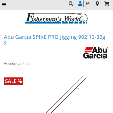
Abu Garcia SPIKE PRO Jigging 902 12-32g
S
zurück zu Ruten