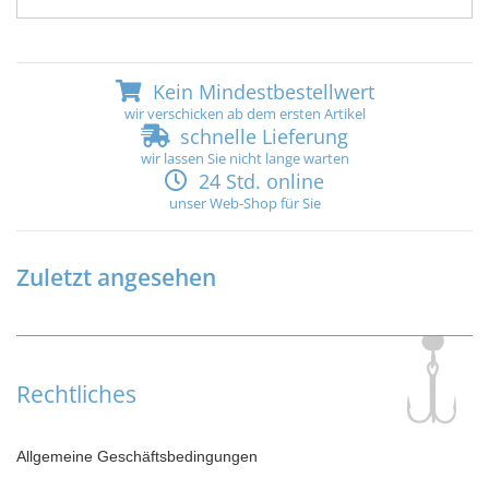
Kein Mindestbestellwert
wir verschicken ab dem ersten Artikel
schnelle Lieferung
wir lassen Sie nicht lange warten
24 Std. online
unser Web-Shop für Sie
Zuletzt angesehen
Rechtliches
Allgemeine Geschäftsbedingungen