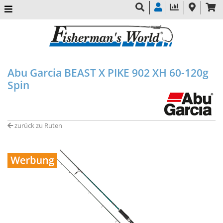
Abu Garcia BEAST X PIKE 902 XH 60-120g
Spin
zurück zu Ruten