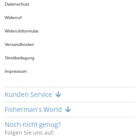
Datenschutz
Widerruf
Widerufsformular
Versandkosten
Streitbeilegung
Impressum
Kunden Service
Fisherman's World
Noch nicht genug?
Folgen Sie uns auf: