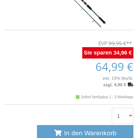
99,95 €
34,96 €
64,99 €
inkl. 19% MwSt.
zzgl. 4,90 €
Sofort Verfügbar 1 - 3 Werktage
In den Warenkorb