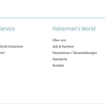
ervice
Fisherman's World
Über uns
World Gutschein
Job & Karriere
ne!
Hausmesse / Veranstaltungen
Standorte
Kontakt