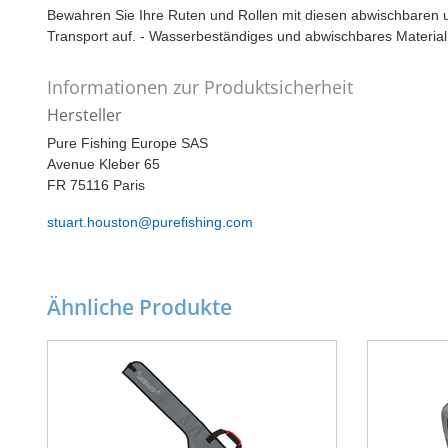
Bewahren Sie Ihre Ruten und Rollen mit diesen abwischbaren u
Transport auf. - Wasserbeständiges und abwischbares Material
Informationen zur Produktsicherheit
Hersteller
Pure Fishing Europe SAS
Avenue Kleber 65
FR 75116 Paris
stuart.houston@purefishing.com
Ähnliche Produkte