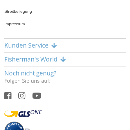
Streitbeilegung
Impressum
Kunden Service
Fisherman's World
Noch nicht genug?
Folgen Sie uns auf: