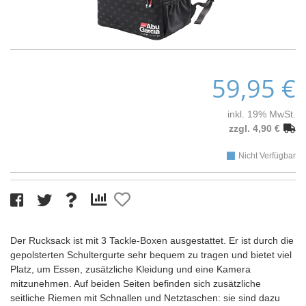
59,95 €
inkl. 19% MwSt.
zzgl. 4,90 €
Nicht Verfügbar
Der Rucksack ist mit 3 Tackle-Boxen ausgestattet. Er ist durch die
gepolsterten Schultergurte sehr bequem zu tragen und bietet viel
Platz, um Essen, zusätzliche Kleidung und eine Kamera
mitzunehmen. Auf beiden Seiten befinden sich zusätzliche
seitliche Riemen mit Schnallen und Netztaschen: sie sind dazu