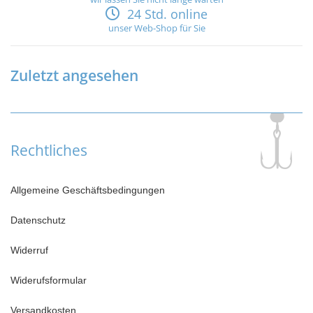
24 Std. online
unser Web-Shop für Sie
Zuletzt angesehen
Rechtliches
Allgemeine Geschäftsbedingungen
Datenschutz
Widerruf
Widerufsformular
Versandkosten