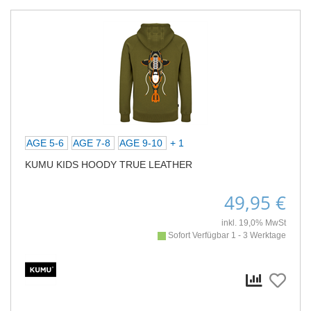
AGE 5-6
AGE 7-8
AGE 9-10
+ 1
KUMU KIDS HOODY TRUE LEATHER
49,95 €
inkl. 19,0% MwSt
Sofort Verfügbar 1 - 3 Werktage