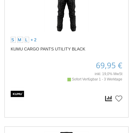
S
M
L
+ 2
KUMU CARGO PANTS UTILITY BLACK
69,95 €
inkl. 19,0% MwSt
Sofort Verfügbar 1 - 3 Werktage