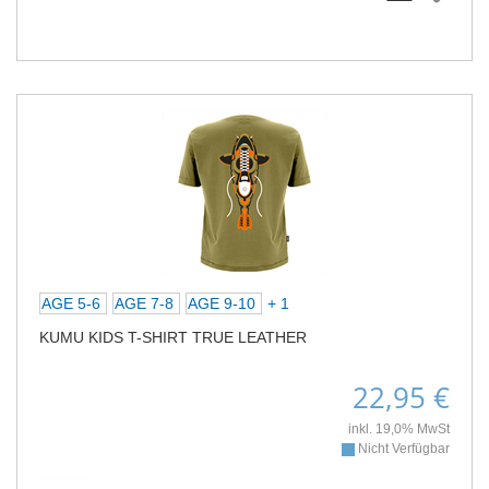
AGE 5-6
AGE 7-8
AGE 9-10
+ 1
KUMU KIDS T-SHIRT TRUE LEATHER
22,95 €
inkl. 19,0% MwSt
Nicht Verfügbar