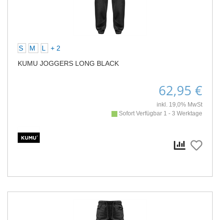
S
M
L
+ 2
KUMU JOGGERS LONG BLACK
62,95 €
inkl. 19,0% MwSt
Sofort Verfügbar 1 - 3 Werktage