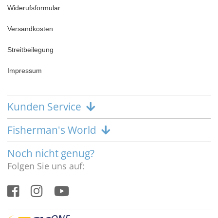
Widerufsformular
Versandkosten
Streitbeilegung
Impressum
Kunden Service
Fisherman's World
Noch nicht genug?
Folgen Sie uns auf: