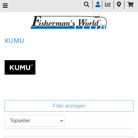
KUMU
Filter anzeigen