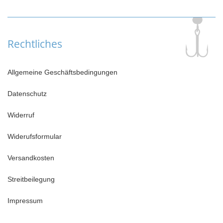
Rechtliches
Allgemeine Geschäftsbedingungen
Datenschutz
Widerruf
Widerufsformular
Versandkosten
Streitbeilegung
Impressum