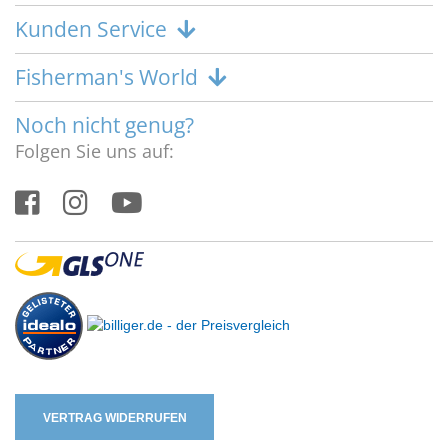
Kunden Service
Fisherman's World
Noch nicht genug?
Folgen Sie uns auf:
VERTRAG WIDERRUFEN