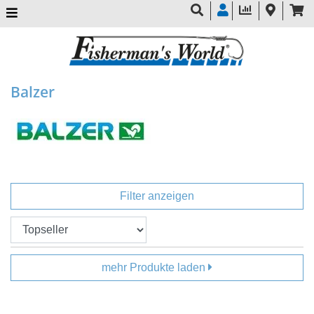
Balzer
Filter anzeigen
mehr Produkte laden